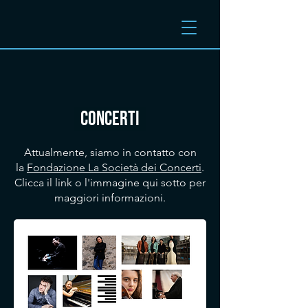
CONCERTI
Attualmente, siamo in contatto con
la
Fondazione La Società dei Concerti
.
Clicca il link o l'immagine qui sotto per
maggiori informazioni.